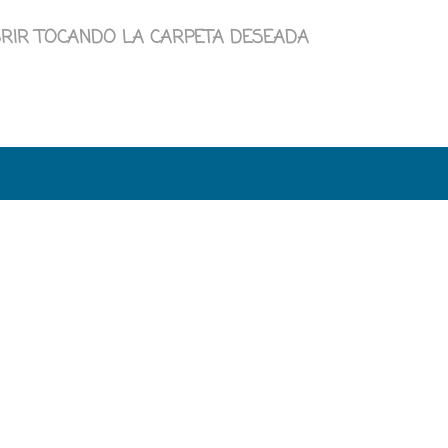
RIR TOCANDO LA CARPETA DESEADA
eps
Contacto
Misiva