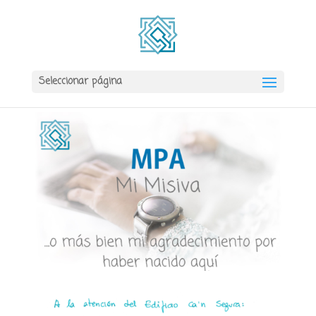
Seleccionar página